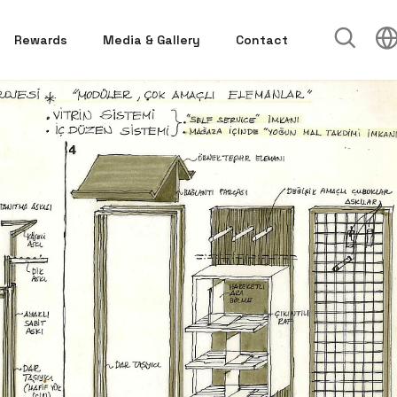
Rewards
Media & Gallery
Contact