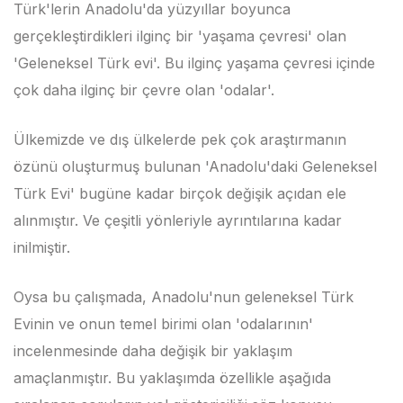
Türk'lerin Anadolu'da yüzyıllar boyunca
gerçekleştirdikleri ilginç bir 'yaşama çevresi' olan
'Geleneksel Türk evi'. Bu ilginç yaşama çevresi içinde
çok daha ilginç bir çevre olan 'odalar'.
Ülkemizde ve dış ülkelerde pek çok araştırmanın
özünü oluşturmuş bulunan 'Anadolu'daki Geleneksel
Türk Evi' bugüne kadar birçok değişik açıdan ele
alınmıştır. Ve çeşitli yönleriyle ayrıntılarına kadar
inilmiştir.
Oysa bu çalışmada, Anadolu'nun geleneksel Türk
Evinin ve onun temel birimi olan 'odalarının'
incelenmesinde daha değişik bir yaklaşım
amaçlanmıştır. Bu yaklaşımda özellikle aşağıda