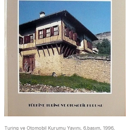
Turing ve Otomobil Kurumu Yayını, 6.basım, 1996,