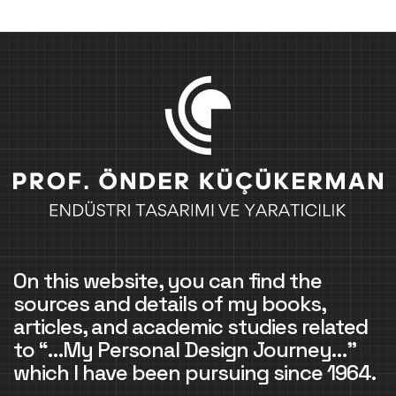
On this website, you can find the
sources and details of my books,
articles, and academic studies related
to “…My Personal Design Journey…”
which I have been pursuing since 1964.