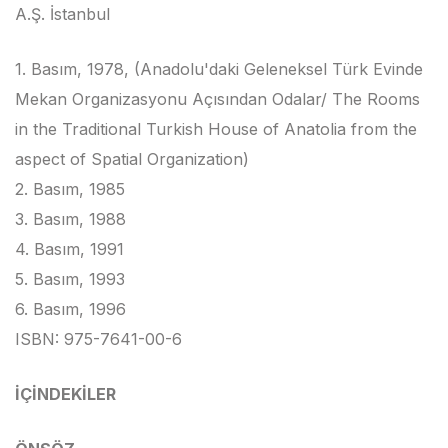
A.Ş. İstanbul
1. Basım, 1978, (Anadolu'daki Geleneksel Türk Evinde
Mekan Organizasyonu Açısından Odalar/ The Rooms
in the Traditional Turkish House of Anatolia from the
aspect of Spatial Organization)
2. Basım, 1985
3. Basım, 1988
4. Basım, 1991
5. Basım, 1993
6. Basım, 1996
ISBN: 975-7641-00-6
İÇİNDEKİLER