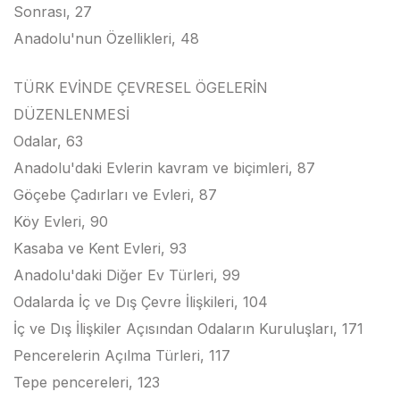
Sonrası, 27
Anadolu'nun Özellikleri, 48
TÜRK EVİNDE ÇEVRESEL ÖGELERİN
DÜZENLENMESİ
Odalar, 63
Anadolu'daki Evlerin kavram ve biçimleri, 87
Göçebe Çadırları ve Evleri, 87
Köy Evleri, 90
Kasaba ve Kent Evleri, 93
Anadolu'daki Diğer Ev Türleri, 99
Odalarda İç ve Dış Çevre İlişkileri, 104
İç ve Dış İlişkiler Açısından Odaların Kuruluşları, 171
Pencerelerin Açılma Türleri, 117
Tepe pencereleri, 123