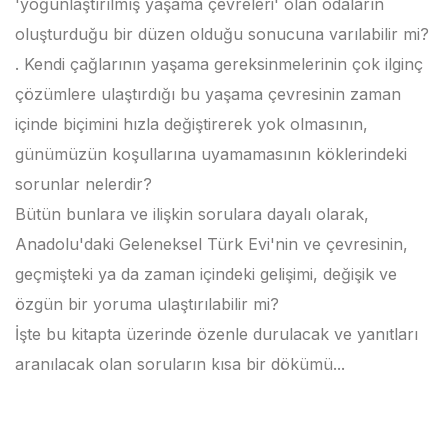
'yoğunlaştırılmış yaşama çevreleri' olan odaların
oluşturduğu bir düzen olduğu sonucuna varılabilir mi?
. Kendi çağlarının yaşama gereksinmelerinin çok ilginç
çözümlere ulaştırdığı bu yaşama çevresinin zaman
içinde biçimini hızla değiştirerek yok olmasının,
günümüzün koşullarına uyamamasının köklerindeki
sorunlar nelerdir?
Bütün bunlara ve ilişkin sorulara dayalı olarak,
Anadolu'daki Geleneksel Türk Evi'nin ve çevresinin,
geçmişteki ya da zaman içindeki gelişimi, değişik ve
özgün bir yoruma ulaştırılabilir mi?
İşte bu kitapta üzerinde özenle durulacak ve yanıtları
aranılacak olan soruların kısa bir dökümü...