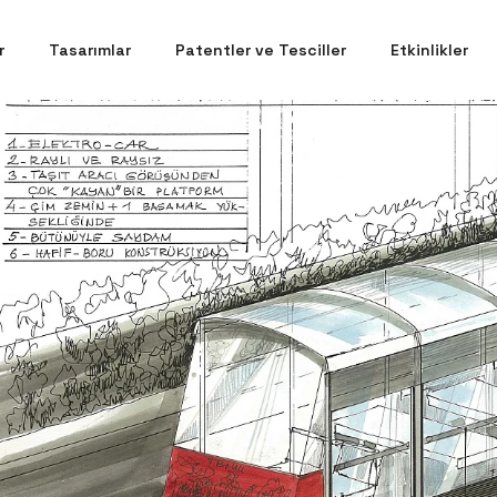
r
Tasarımlar
Patentler ve Tesciller
Etkinlikler