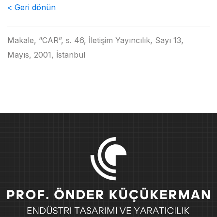
< Geri dönün
Makale, “CAR”, s. 46, İletişim Yayıncılık, Sayı 13,
Mayıs, 2001, İstanbul