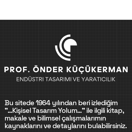
Bu sitede 1964 yılından beri izlediğim
"...Kişisel Tasarım Yolum..." ile ilgili kitap,
makale ve bilimsel çalışmalarımın
kaynaklarını ve detaylarını bulabilirsiniz.