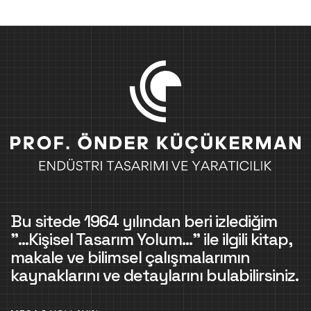
Bu sitede 1964 yılından beri izlediğim
"...Kişisel Tasarım Yolum..." ile ilgili kitap,
makale ve bilimsel çalışmalarımın
kaynaklarını ve detaylarını bulabilirsiniz.