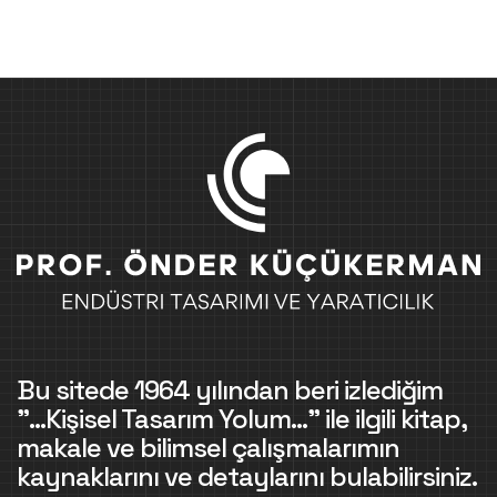
Bu sitede 1964 yılından beri izlediğim
"...Kişisel Tasarım Yolum..." ile ilgili kitap,
makale ve bilimsel çalışmalarımın
kaynaklarını ve detaylarını bulabilirsiniz.