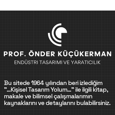
Bu sitede 1964 yılından beri izlediğim
"...Kişisel Tasarım Yolum..." ile ilgili kitap,
makale ve bilimsel çalışmalarımın
kaynaklarını ve detaylarını bulabilirsiniz.