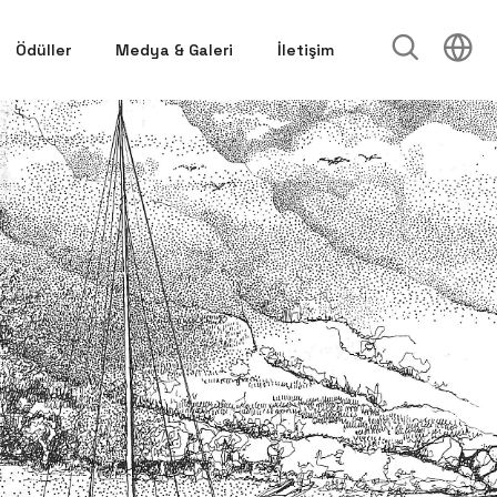
Ödüller
Medya & Galeri
İletişim