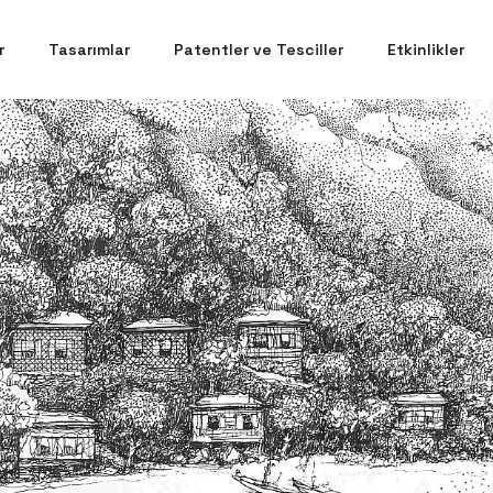
r
Tasarımlar
Patentler ve Tesciller
Etkinlikler