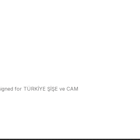
signed for TÜRKİYE ŞİŞE ve CAM