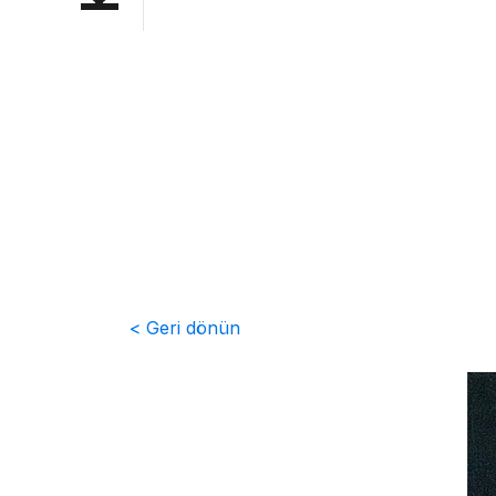
< Geri dönün