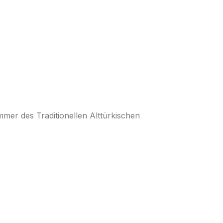
mer des Traditionellen Alttürkischen