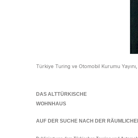
Türkiye Turing ve Otomobil Kurumu Yayını,
DAS ALTTÜRKISCHE
WOHNHAUS
AUF DER SUCHE NACH DER RÄUMLICHEN