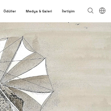
Ödüller
Medya & Galeri
İletişim