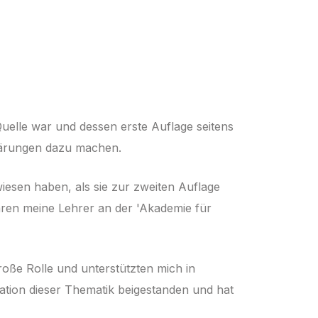
uelle war und dessen erste Auflage seitens
klärungen dazu machen.
iesen haben, als sie zur zweiten Auflage
aren meine Lehrer an der 'Akademie für
roße Rolle und unterstützten mich in
ation dieser Thematik beigestanden und hat