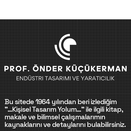
Bu sitede 1964 yılından beri izlediğim
"...Kişisel Tasarım Yolum..." ile ilgili kitap,
makale ve bilimsel çalışmalarımın
kaynaklarını ve detaylarını bulabilirsiniz.