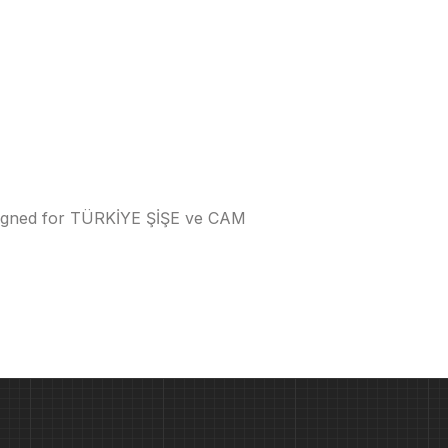
signed for TÜRKİYE ŞİŞE ve CAM