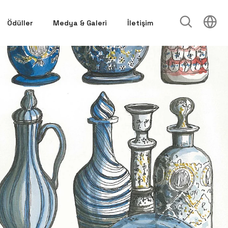
Ödüller
Medya & Galeri
İletişim